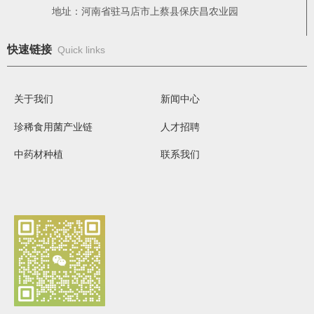
地址：河南省驻马店市上蔡县保庆昌农业园
快速链接
Quick links
关于我们
新闻中心
珍稀食用菌产业链
人才招聘
中药材种植
联系我们