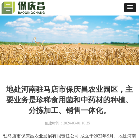
地处河南驻马店市保庆昌农业园区，主
要业务是珍稀食用菌和中药材的种植、
分拣加工、销售一体化。
创建时间：
2024-03-01
10:25
驻马店市保庆昌农业发展有限责任公司 成立于2022年9月。地处河南