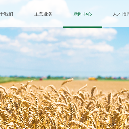
于我们
主营业务
新闻中心
人才招