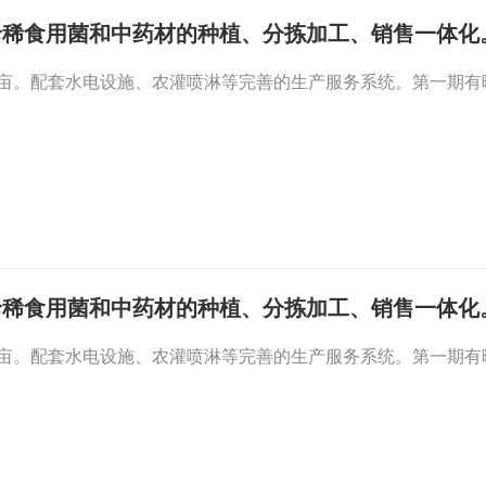
珍稀食用菌和中药材的种植、分拣加工、销售一体化
0亩。配套水电设施、农灌喷淋等完善的生产服务系统。第一期有暖棚
珍稀食用菌和中药材的种植、分拣加工、销售一体化
0亩。配套水电设施、农灌喷淋等完善的生产服务系统。第一期有暖棚